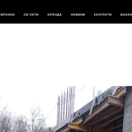
- STATUS GROUP
ОМПАНІЮ
ОБ’ЄКТИ
ОРЕНДА
НОВИНИ
КОНТАКТИ
ВАКАН