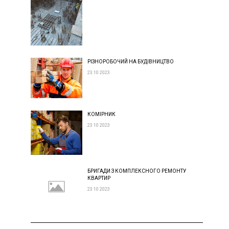
РІЗНОРОБОЧИЙ НА БУДІВНИЦТВО
23 10 2023
КОМІРНИК
23 10 2023
БРИГАДИ З КОМПЛЕКСНОГО РЕМОНТУ
КВАРТИР
23 10 2023