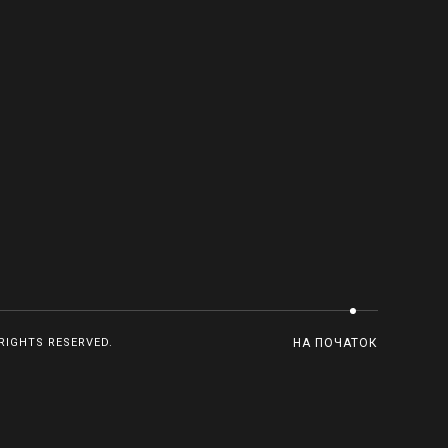
RIGHTS RESERVED.
НА ПОЧАТОК