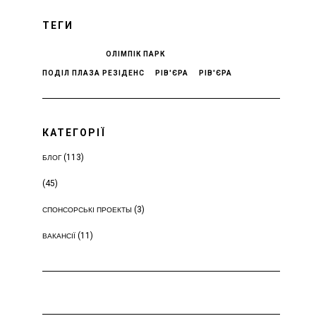
ТЕГИ
ОЛІМПІК ПАРК
ПОДІЛ ПЛАЗА РЕЗІДЕНС
РІВ'ЄРА
РІВ'ЄРА
КАТЕГОРІЇ
(113)
БЛОГ
(45)
(3)
СПОНСОРСЬКІ ПРОЕКТЫ
(11)
ВАКАНСІЇ