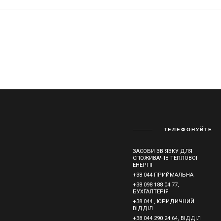
ТЕЛЕФОНУЙТЕ
ЗАСОБИ ЗВ'ЯЗКУ ДЛЯ
СПОЖИВАЧІВ ТЕПЛОВОЇ
ЕНЕРГІЇ
+38 044 ПРИЙМАЛЬНА
+38 098 188 04 77,
БУХГАЛТЕРІЯ
+38 044 , ЮРИДИЧНИЙ
ВІДДІЛ
+38 044 290 24 64, ВІДДІЛ