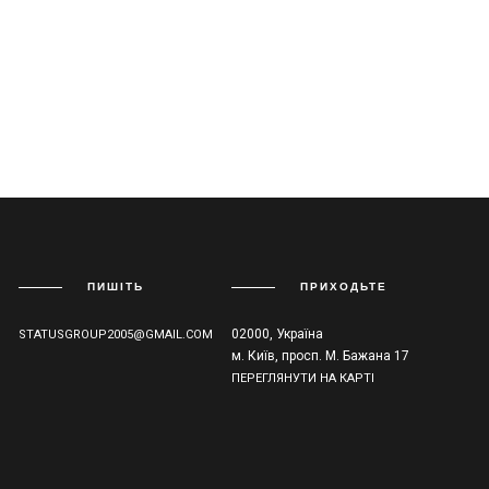
ПИШІТЬ
ПРИХОДЬТЕ
02000, Україна
STATUSGROUP2005@GMAIL.COM
м. Київ, просп. М. Бажана 17
ПЕРЕГЛЯНУТИ НА КАРТІ