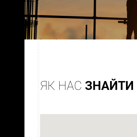
ЯК НАС
ЗНАЙТИ