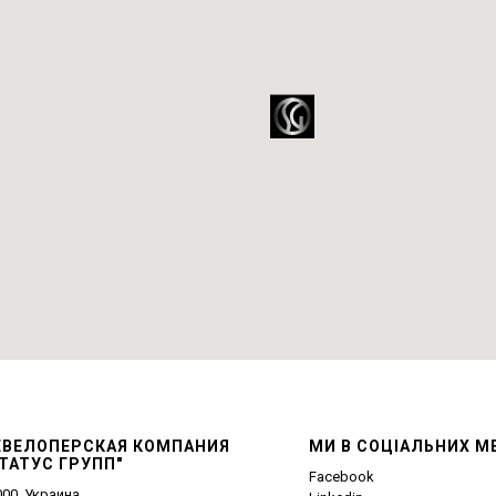
ЕВЕЛОПЕРСКАЯ КОМПАНИЯ
МИ В СОЦІАЛЬНИХ М
ТАТУС ГРУПП"
Facebook
00, Украина,