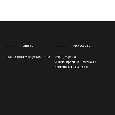
ПИШІТЬ
ПРИХОДЬТЕ
02000, Україна
STATUSGROUP2005@GMAIL.COM
м. Київ, просп. М. Бажана 17
ПЕРЕГЛЯНУТИ НА КАРТІ