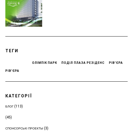
ТЕГИ
ОЛІМПІК ПАРК
ПОДІЛ ПЛАЗА РЕЗІДЕНС
РІВ'ЄРА
РІВ'ЄРА
КАТЕГОРІЇ
(113)
БЛОГ
(45)
(3)
СПОНСОРСЬКІ ПРОЕКТЫ