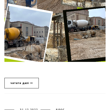
читати далі
31 12 2022
БЛОГ