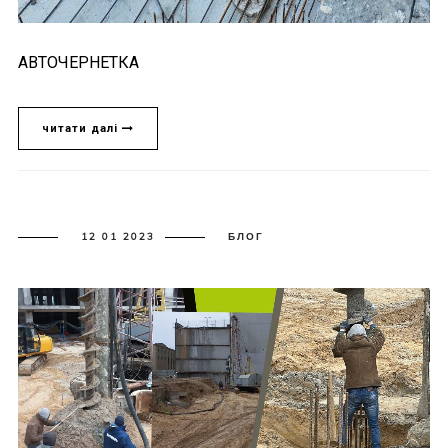
АВТОЧЕРНЕТКА
читати далі
12 01 2023
БЛОГ