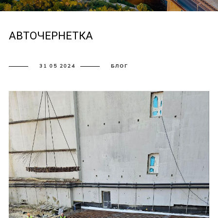
АВТОЧЕРНЕТКА
31 05 2024
БЛОГ