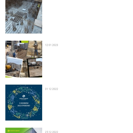
12 01 2023
31 12 2022
25 12 2022