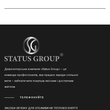
Девелоперська компанія «Status Group» – це
команда професіоналів, яка працює заради спільної
мети – забезпечити покупців якісним і доступним
житлом.
ТЕЛЕФОНУЙТЕ
ЗАСОБИ ЗВ'ЯЗКУ ДЛЯ СПОЖИВАЧІВ ТЕПЛОВОЇ ЕНЕРГІЇ