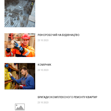
РІЗНОРОБОЧИЙ НА БУДІВНИЦТВО
23 10 2023
КОМІРНИК
23 10 2023
БРИГАДИ З КОМПЛЕКСНОГО РЕМОНТУ КВАРТИР
23 10 2023