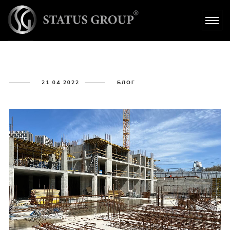
- STATUS GROUP
21 04 2022
БЛОГ