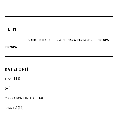
ТЕГИ
ОЛІМПІК ПАРК
ПОДІЛ ПЛАЗА РЕЗІДЕНС
РІВ'ЄРА
РІВ'ЄРА
КАТЕГОРІЇ
(113)
БЛОГ
(45)
(3)
СПОНСОРСЬКІ ПРОЕКТЫ
(11)
ВАКАНСІЇ