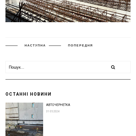
НАСТУПНА
ПОПЕРЕДНЯ
ОСТАННІ НОВИНИ
АВТОЧЕРНЕТКА
31 05 2024