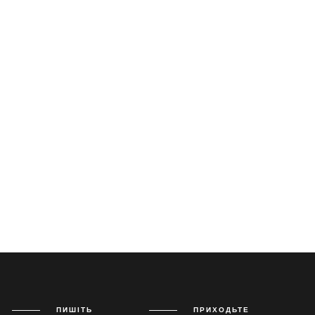
ПИШІТЬ
ПРИХОДЬТЕ