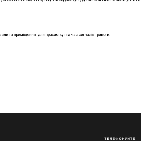
вали та приміщення для прихистку під час сигналів тривоги.
ТЕЛЕФОНУЙТЕ