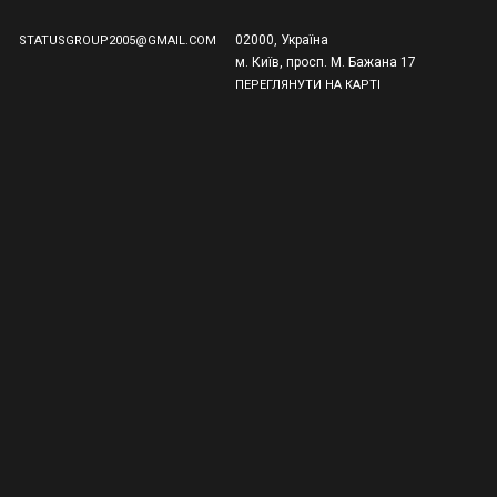
02000, Україна
STATUSGROUP2005@GMAIL.COM
м. Київ, просп. М. Бажана 17
ПЕРЕГЛЯНУТИ НА КАРТІ