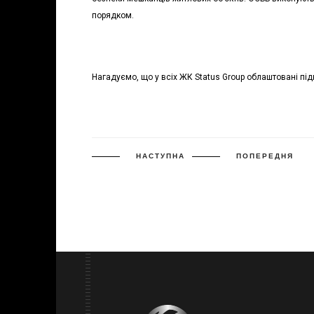
порядком.
Нагадуємо, що у всіх ЖК Status Group облаштовані під
НАСТУПНА
ПОПЕРЕДНЯ