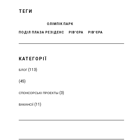
ТЕГИ
ОЛІМПІК ПАРК
ПОДІЛ ПЛАЗА РЕЗІДЕНС
РІВ'ЄРА
РІВ'ЄРА
КАТЕГОРІЇ
(113)
БЛОГ
(45)
(3)
СПОНСОРСЬКІ ПРОЕКТЫ
(11)
ВАКАНСІЇ