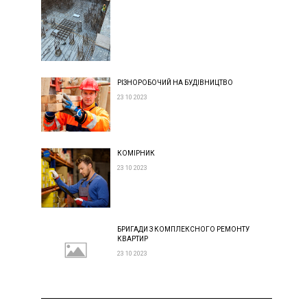
РІЗНОРОБОЧИЙ НА БУДІВНИЦТВО
23 10 2023
КОМІРНИК
23 10 2023
БРИГАДИ З КОМПЛЕКСНОГО РЕМОНТУ
КВАРТИР
23 10 2023