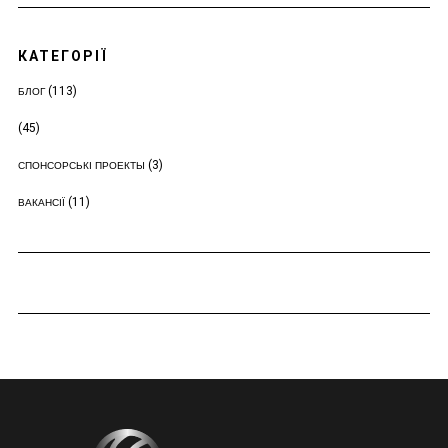
КАТЕГОРІЇ
(113)
БЛОГ
(45)
(3)
СПОНСОРСЬКІ ПРОЕКТЫ
(11)
ВАКАНСІЇ