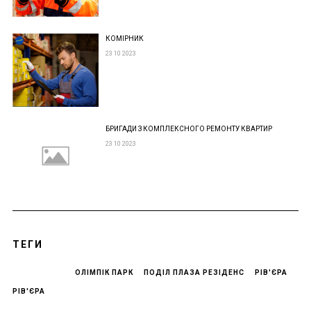
КОМІРНИК
23 10 2023
БРИГАДИ З КОМПЛЕКСНОГО РЕМОНТУ КВАРТИР
23 10 2023
ТЕГИ
ОЛІМПІК ПАРК
ПОДІЛ ПЛАЗА РЕЗІДЕНС
РІВ'ЄРА
РІВ'ЄРА