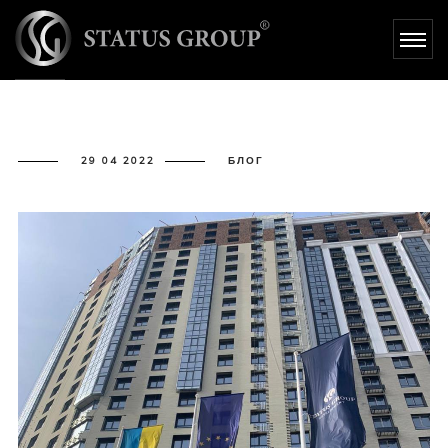
- STATUS GROUP
29 04 2022
БЛОГ