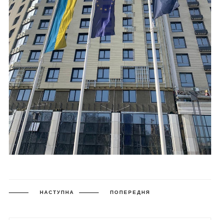
НАСТУПНА
ПОПЕРЕДНЯ