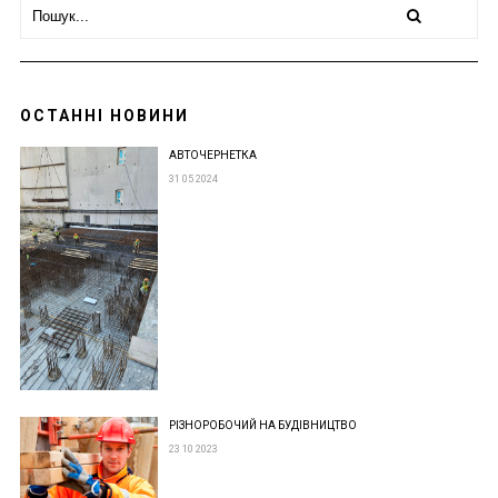
ОСТАННІ НОВИНИ
АВТОЧЕРНЕТКА
31 05 2024
РІЗНОРОБОЧИЙ НА БУДІВНИЦТВО
23 10 2023