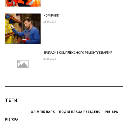
КОМІРНИК
23 10 2023
БРИГАДИ З КОМПЛЕКСНОГО РЕМОНТУ КВАРТИР
23 10 2023
ТЕГИ
ОЛІМПІК ПАРК
ПОДІЛ ПЛАЗА РЕЗІДЕНС
РІВ'ЄРА
РІВ'ЄРА