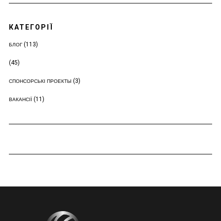
КАТЕГОРІЇ
(113)
БЛОГ
(45)
(3)
СПОНСОРСЬКІ ПРОЕКТЫ
(11)
ВАКАНСІЇ