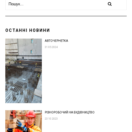
ОСТАННІ НОВИНИ
АВТОЧЕРНЕТКА
31 05 2024
РІЗНОРОБОЧИЙ НА БУДІВНИЦТВО
23 10 2023