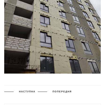
НАСТУПНА
ПОПЕРЕДНЯ