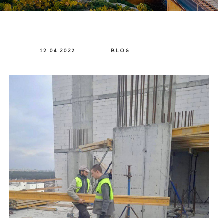
12 04 2022
BLOG