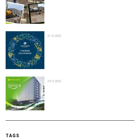
31 12 2022
25 12 2022
TAGS