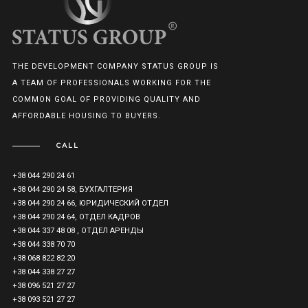
THE DEVELOPMENT COMPANY STATUS GROUP IS
A TEAM OF PROFESSIONALS WORKING FOR THE
COMMON GOAL OF PROVIDING QUALITY AND
AFFORDABLE HOUSING TO BUYERS.
CALL
+38 044 290 24 61
+38 044 290 24 58, БУХГАЛТЕРИЯ
+38 044 290 24 66, ЮРИДИЧЕСКИЙ ОТДЕЛ
+38 044 290 24 64, ОТДЕЛ КАДРОВ
+38 044 337 48 08 , ОТДЕЛ АРЕНДЫ
+38 044 338 70 70
+38 068 822 82 20
+38 044 338 27 27
+38 096 521 27 27
+38 093 521 27 27