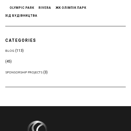
OLYMPIC PARK
RIVERA
ЖК ОЛІМПІК ПАРК
ХІД БУДІВНИЦТВА
CATEGORIES
(113)
BLOG
(45)
(3)
SPONSORSHIP PROJECTS