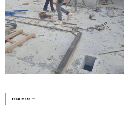
read more