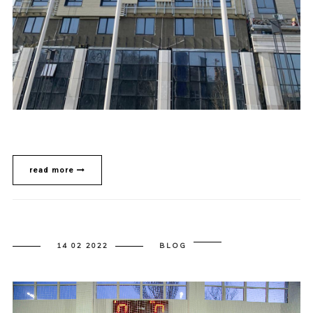
read more
14 02 2022
BLOG